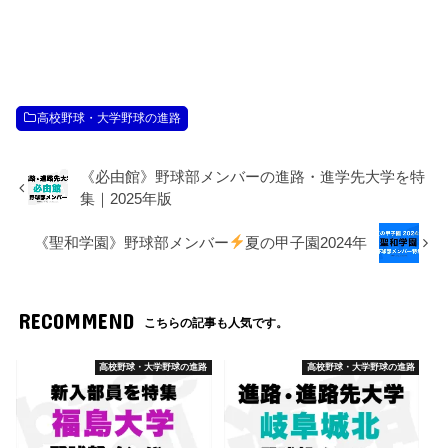
高校野球・大学野球の進路
《必由館》野球部メンバーの進路・進学先大学を特
集｜2025年版
《聖和学園》野球部メンバー
夏の甲子園2024年
RECOMMEND
こちらの記事も人気です。
高校野球・大学野球の進路
高校野球・大学野球の進路