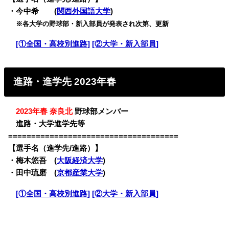
・今中希 (
関西外国語大学
)
・
※各大学の野球部・新入部員が発表され次第、更新
・
[①全国・高校別進路]
[②大学・新入部員]
進路・進学先 2023年春
・
2023年春 奈良北
野球部メンバー
・
進路・大学進学先等
=====================================
【選手名（進学先/進路）】
・梅木悠吾 (
大阪経済大学
)
・田中琉磨 (
京都産業大学
)
・
[①全国・高校別進路]
[②大学・新入部員]