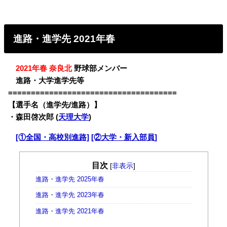
進路・進学先 2021年春
・
2021年春 奈良北
野球部メンバー
・
進路・大学進学先等
=====================================
【選手名（進学先/進路）】
・森田啓次郎 (
天理大学
)
・
[①全国・高校別進路]
[②大学・新入部員]
目次
[
非表示
]
進路・進学先 2025年春
進路・進学先 2023年春
進路・進学先 2021年春