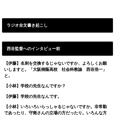
ラジオ全文書き起こし
西谷監督へのインタビュー前
【伊藤】名刺を交換するじゃないですか、よろしくお願
いしますと。「大阪桐蔭高校 社会科教諭 西谷浩一」
と。
【小林】学校の先生なんですか？
【伊藤】学校の先生なんです。
【小林】いろいろいらっしゃるじゃないですか。非常勤
であったり、守衛さんの立場の方だったり。いろんな方