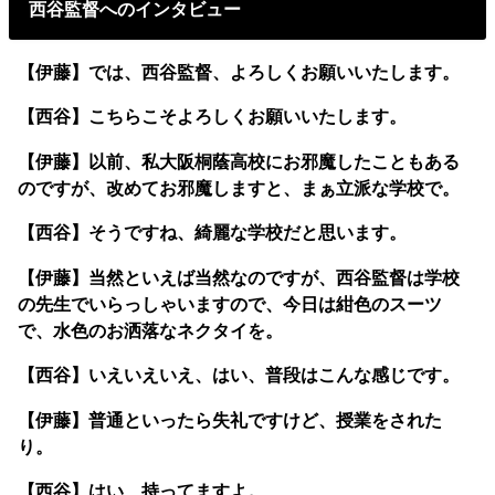
西谷監督へのインタビュー
【伊藤】では、西谷監督、よろしくお願いいたします。
【西谷】こちらこそよろしくお願いいたします。
【伊藤】以前、私大阪桐蔭高校にお邪魔したこともある
のですが、改めてお邪魔しますと、まぁ立派な学校で。
【西谷】そうですね、綺麗な学校だと思います。
【伊藤】当然といえば当然なのですが、西谷監督は学校
の先生でいらっしゃいますので、今日は紺色のスーツ
で、水色のお洒落なネクタイを。
【西谷】いえいえいえ、はい、普段はこんな感じです。
【伊藤】普通といったら失礼ですけど、授業をされた
り。
【西谷】はい、持ってますよ。