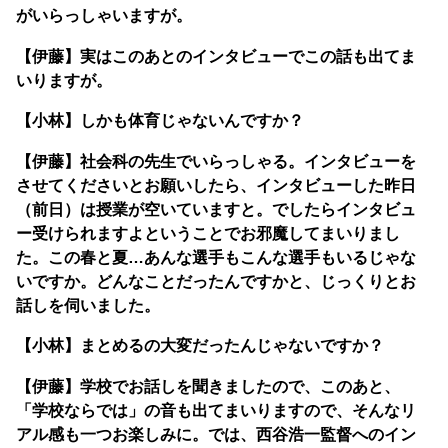
がいらっしゃいますが。
【伊藤】実はこのあとのインタビューでこの話も出てま
いりますが。
【小林】しかも体育じゃないんですか？
【伊藤】社会科の先生でいらっしゃる。インタビューを
させてくださいとお願いしたら、インタビューした昨日
（前日）は授業が空いていますと。でしたらインタビュ
ー受けられますよということでお邪魔してまいりまし
た。この春と夏…あんな選手もこんな選手もいるじゃな
いですか。どんなことだったんですかと、じっくりとお
話しを伺いました。
【小林】まとめるの大変だったんじゃないですか？
【伊藤】学校でお話しを聞きましたので、このあと、
「学校ならでは」の音も出てまいりますので、そんなリ
アル感も一つお楽しみに。では、西谷浩一監督へのイン