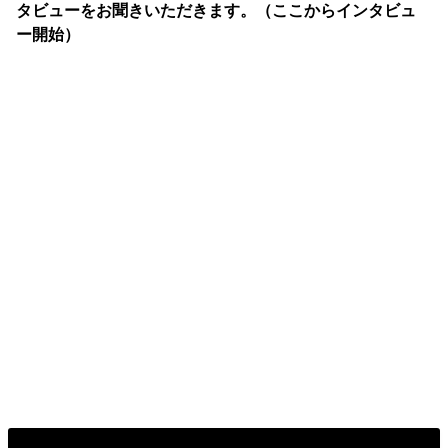
タビューをお聞きいただきます。（ここからインタビュ
ー開始）