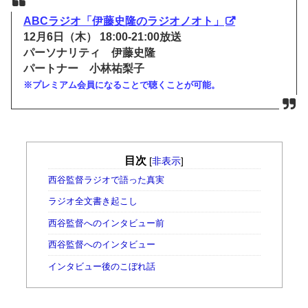
ABCラジオ「伊藤史隆のラジオノオト」
12月6日（木） 18:00-21:00放送
パーソナリティ 伊藤史隆
パートナー 小林祐梨子
※プレミアム会員になることで聴くことが可能。
目次
[
非表示
]
西谷監督ラジオで語った真実
ラジオ全文書き起こし
西谷監督へのインタビュー前
西谷監督へのインタビュー
インタビュー後のこぼれ話