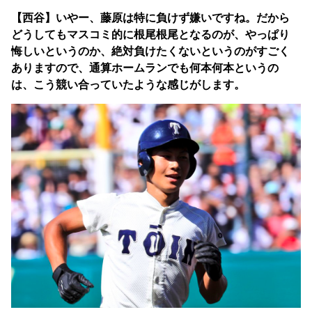
【西谷】いやー、藤原は特に負けず嫌いですね。だから
どうしてもマスコミ的に根尾根尾となるのが、やっぱり
悔しいというのか、絶対負けたくないというのがすごく
ありますので、通算ホームランでも何本何本というの
は、こう競い合っていたような感じがします。