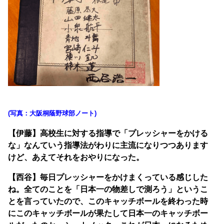
(写真：大阪桐蔭野球部ノート)
【伊藤】高校生に対する指導で「プレッシャーをかける
な」なんていう指導法がわりに主流になりつつあります
けど、あえてそれをおやりになった。
【西谷】毎日プレッシャーをかけまくっている感じした
ね。全てのことを「日本一の物差しで測ろう」というこ
とを言っていたので、このキャッチボールを終わった時
にこのキャッチボールが果たして日本一のキャッチボー