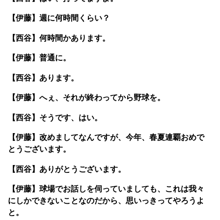
【伊藤】週に何時間くらい？
【西谷】何時間かあります。
【伊藤】普通に。
【西谷】あります。
【伊藤】へぇ、それが終わってから野球を。
【西谷】そうです、はい。
【伊藤】改めましてなんですが、今年、春夏連覇おめで
とうございます。
【西谷】ありがとうございます。
【伊藤】球場でお話しを伺っていましても、これは我々
にしかできないことなのだから、思いっきってやろうよ
と。