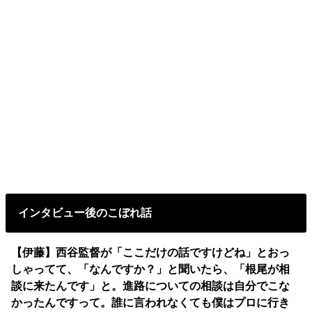
インタビュー後のこぼれ話
【伊藤】西谷監督が「ここだけの話ですけどね」とおっ
しゃってて、「なんですか？」と聞いたら、「根尾が相
談に来たんです」と。進路についての相談は自分でこな
かったんですって。誰に言われなくても僕はプロに行き