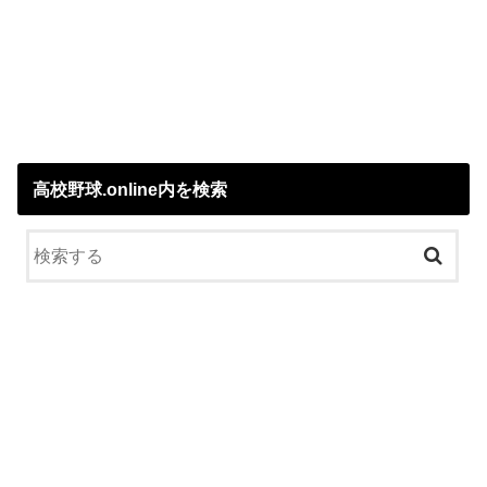
高校野球.online内を検索