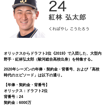
オリックスからドラフト2位《2019》で入団した、大型内
野手・紅林弘太郎（駿河総合高校出身）を特集する。
2020年シーズンの年俸・契約金・背番号、および「高校
時代のエピソード」は以下の通り。
【年俸・契約金・背番号】
オリックス：ドラフト2位
背番号：24
契約金：6000万