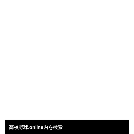
高校野球.online内を検索