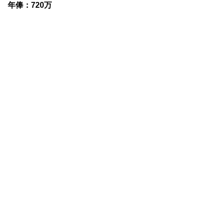
年俸：720万