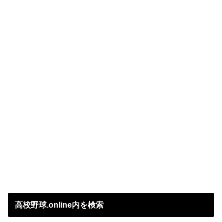
高校野球.online内を検索