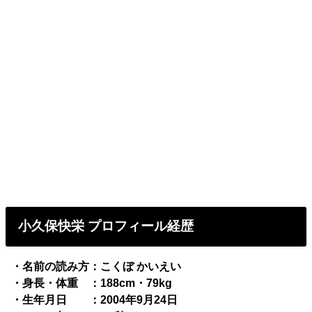
小久保快栄 プロフィール経歴
・名前の読み方：こくぼ かいえい
・身長・体重 ：188cm・79kg
・生年月日 ：2004年9月24日