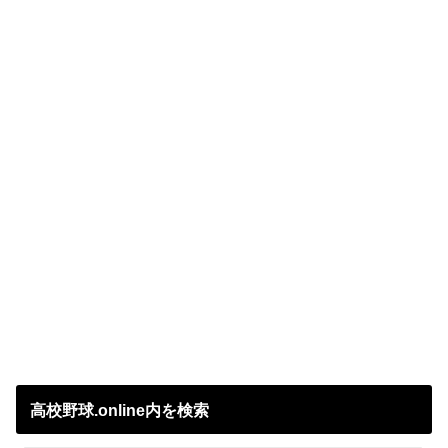
高校野球.online内を検索