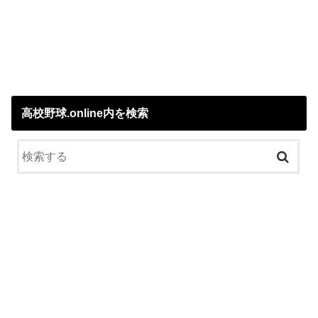
高校野球.online内を検索