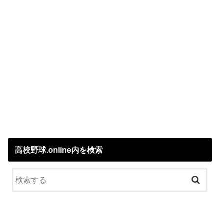
高校野球.online内を検索