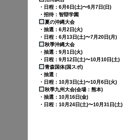
・日程：6月6日(土)〜6月7日(日)
・招待：智辯学園
夏の沖縄大会
・抽選：6月2日(火)
・日程：6月13日(土)〜7月20日(月)
秋季沖縄大会
・抽選：9月1日(火)
・日程：9月12日(土)〜10月10日(土)
青森国体(国スポ)
・抽選：
・日程：10月3日(土)〜10月6日(火)
秋季九州大会(会場：熊本)
・抽選：10月16日(金)
・日程：10月24日(土)〜10月31日(土)