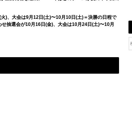
)、大会は9月12日(土)〜10月10日(土)＝決勝の日程で
せ抽選会が10月16日(金)、大会は10月24日(土)〜10月