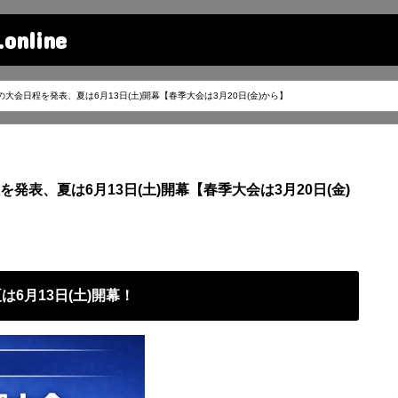
line
大会日程を発表、夏は6月13日(土)開幕【春季大会は3月20日(金)から】
発表、夏は6月13日(土)開幕【春季大会は3月20日(金)
6月13日(土)開幕！