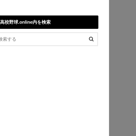
高校野球.online内を検索