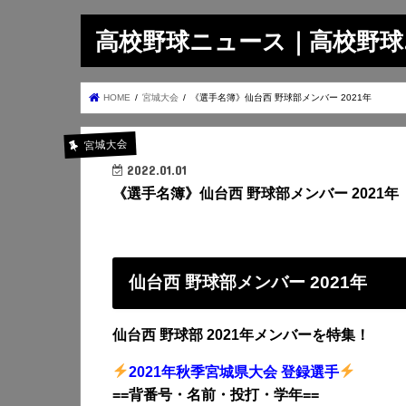
高校野球ニュース｜高校野球.on
HOME
宮城大会
《選手名簿》仙台西 野球部メンバー 2021年
宮城大会
2022.01.01
《選手名簿》仙台西 野球部メンバー 2021年
仙台西 野球部メンバー 2021年
仙台西 野球部 2021年メンバーを特集！
2021年秋季宮城県大会 登録選手
==背番号・名前・投打・学年==