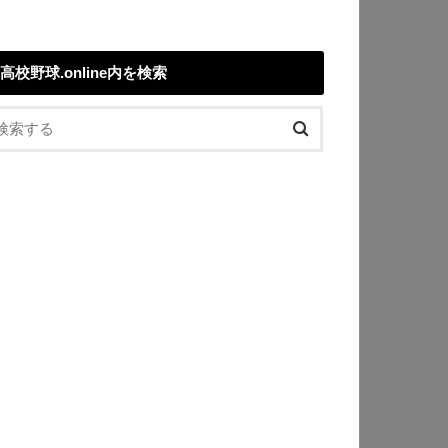
高校野球.online内を検索