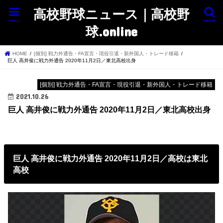
高校野球ニュース｜高校野
menu
search
球.online
HOME
[個別] 戦力外通告・FA宣言・現役引退・新外国人・トレード移籍
巨人 高井俊に戦力外通告 2020年11月2日／東北高校出身
[個別] 戦力外通告・FA宣言・現役引退・新外国人・トレード移籍
2021.10.26
巨人 高井俊に戦力外通告 2020年11月2日／東北高校出身
巨人 高井俊に戦力外通告 2020年11月2日／高校は東北
高校