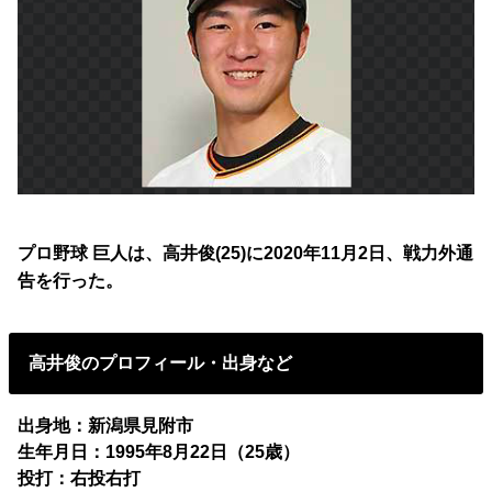
プロ野球 巨人は、高井俊(25)に2020年11月2日、戦力外通
告を行った。
高井俊のプロフィール・出身など
出身地：新潟県見附市
生年月日：1995年8月22日（25歳）
投打：右投右打