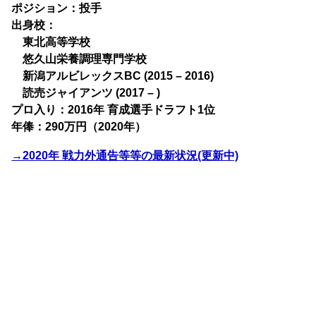
ポジション：投手
出身校：
東北高等学校
悠久山栄養調理専門学校
新潟アルビレックスBC (2015 – 2016)
読売ジャイアンツ (2017 – )
プロ入り：2016年 育成選手ドラフト1位
年俸：290万円（2020年）
→2020年 戦力外通告等等の最新状況(更新中)