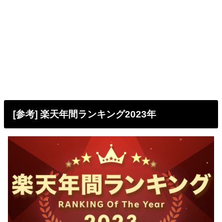
[参考] 楽天年間ランキング2023年