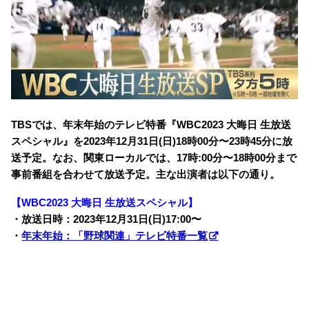
TBSでは、年末年始のテレビ特番『WBC2023 大晦日 生放送
スペシャル』を2023年12月31日(日)18時00分〜23時45分に放
送予定。なお、関東ローカルでは、17時:00分〜18時00分まで
事前番組を合わせて放送予定。主な出演者は以下の通り。
【
WBC2023 大晦日 生放送スペシャル
】
・放送日時：2023年12月31日(日)17:00〜
・
年末年始：「野球関連」テレビ特番一覧