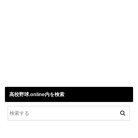
高校野球.online内を検索