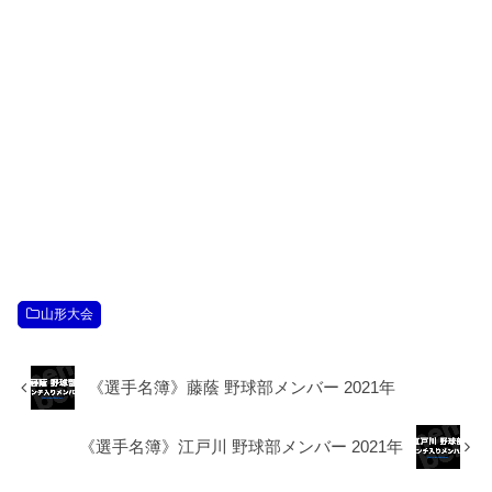
山形大会
《選手名簿》藤蔭 野球部メンバー 2021年
《選手名簿》江戸川 野球部メンバー 2021年