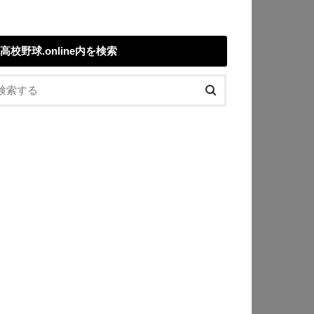
高校野球.online内を検索