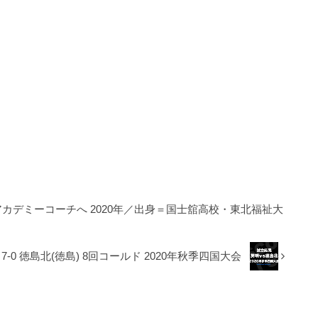
アカデミーコーチへ 2020年／出身＝国士舘高校・東北福祉大
7-0 徳島北(徳島) 8回コールド 2020年秋季四国大会