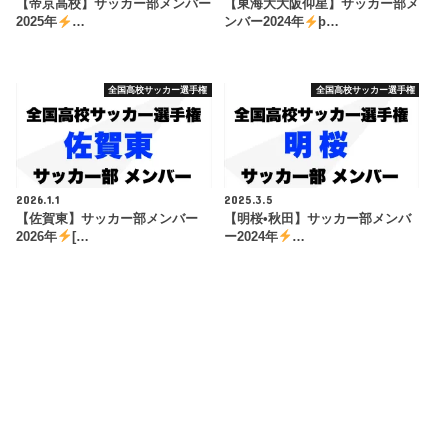
【帝京高校】サッカー部メンバー
【東海大大阪仰星】サッカー部メ
2025年
…
ンバー2024年
þ…
全国高校サッカー選手権
全国高校サッカー選手権
2026.1.1
2025.3.5
【佐賀東】サッカー部メンバー
【明桜•秋田】サッカー部メンバ
2026年
[…
ー2024年
…