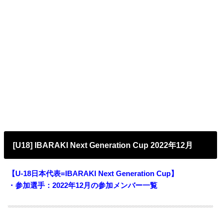
[U18] IBARAKI Next Generation Cup 2022年12月
【U-18日本代表=IBARAKI Next Generation Cup】
・参加選手：2022年12月
の参加メンバー一覧