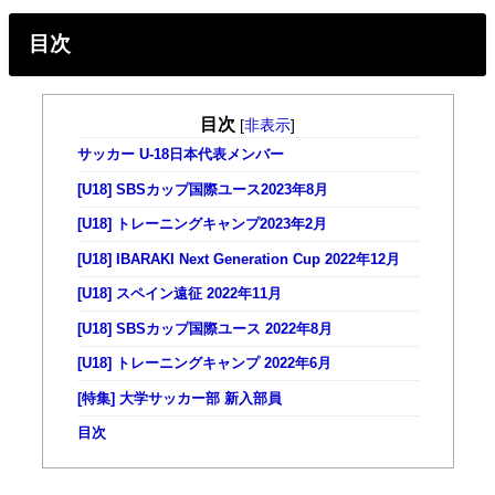
目次
目次
[
非表示
]
サッカー U-18日本代表メンバー
[U18] SBSカップ国際ユース2023年8月
[U18] トレーニングキャンプ2023年2月
[U18] IBARAKI Next Generation Cup 2022年12月
[U18] スペイン遠征 2022年11月
[U18] SBSカップ国際ユース 2022年8月
[U18] トレーニングキャンプ 2022年6月
[特集] 大学サッカー部 新入部員
目次