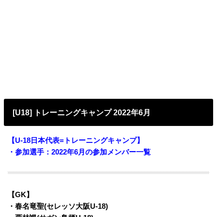
[U18] トレーニングキャンプ 2022年6月
【U-18日本代表=トレーニングキャンプ】
・参加選手：2022年6月
の参加メンバー一覧
【GK】
・春名竜聖(セレッソ大阪U-18)