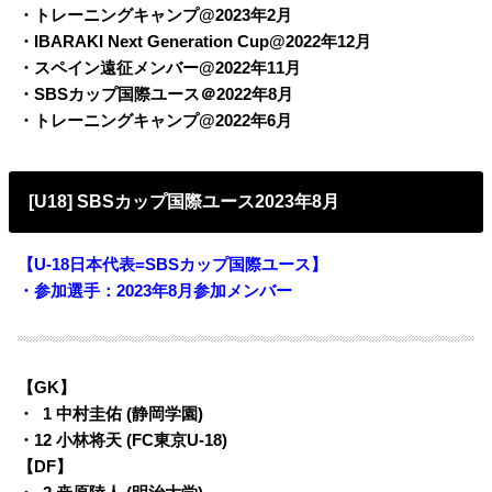
・トレーニングキャンプ@2023年2月
・IBARAKI Next Generation Cup@2022年12月
・スペイン遠征メンバー@2022年11月
・SBSカップ国際ユース＠2022年8月
・トレーニングキャンプ@2022年6月
[U18] SBSカップ国際ユース2023年8月
【U-18日本代表=SBSカップ国際ユース】
・参加選手：2023年8月参加メンバー
【GK】
・
0
1 中村圭佑 (静岡学園)
・
12 小林将天 (FC東京U-18)
【DF】