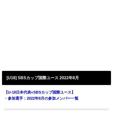
[U18] SBSカップ国際ユース 2022年8月
【U-18日本代表=SBSカップ国際ユース】
・参加選手：2022年8月
の参加メンバー一覧