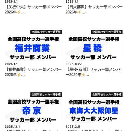
2026.1.1
2026.1.1
【矢板中央】サッカー部メンバー
【日大藤沢】サッカー部メンバー
2026年
…
2026年
…
全国高校サッカー選手権
全国高校サッカー選手権
2026.1.1
2025.8.27
【福井商業】サッカー部メンバー
【星稜•石川】サッカー部メンバ
2026年
…
ー2024年
…
全国高校サッカー選手権
全国高校サッカー選手権
2025.12.1
2025.2.5