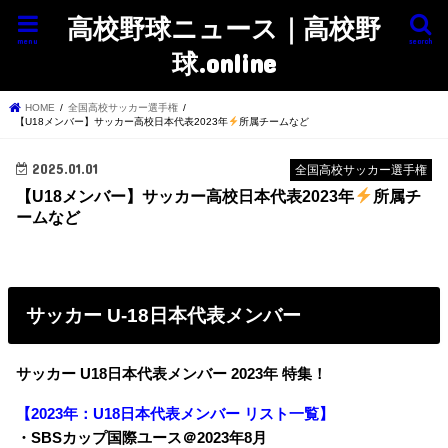
高校野球ニュース｜高校野
menu
search
球.online
HOME
全国高校サッカー選手権
【U18メンバー】サッカー高校日本代表2023年
所属チームなど
2025.01.01
全国高校サッカー選手権
【U18メンバー】サッカー高校日本代表2023年
所属チ
ームなど
サッカー U-18日本代表メンバー
サッカー U18日本代表メンバー 2023年 特集！
【2023年：U18日本代表メンバー リスト一覧】
・SBSカップ国際ユース＠2023年8月