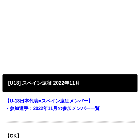
[U18] スペイン遠征 2022年11月
【U-18日本代表=スペイン遠征メンバー】
・参加選手：2022年11月
の参加メンバー一覧
【GK】