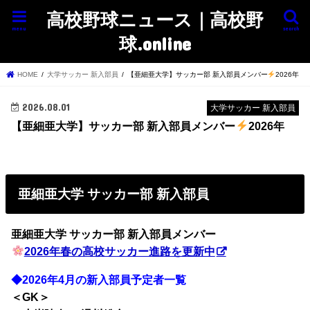
高校野球ニュース｜高校野
menu
search
球.online
HOME
大学サッカー 新入部員
【亜細亜大学】サッカー部 新入部員メンバー
2026年
2026.08.01
大学サッカー 新入部員
【亜細亜大学】サッカー部 新入部員メンバー
2026年
亜細亜大学 サッカー部 新入部員
亜細亜大学 サッカー部
新入部員メンバー
2026年春の高校サッカー進路を更新中
◆2026年4月の新入部員予定者一覧
＜GK＞