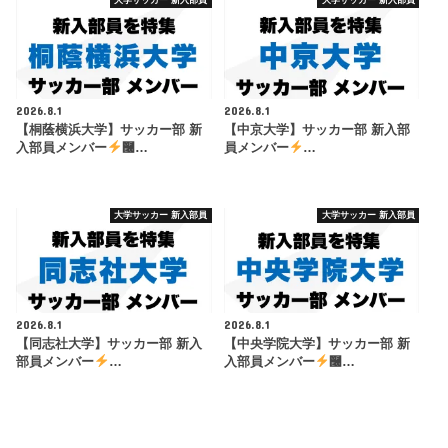
大学サッカー 新入部員
大学サッカー 新入部員
2026.8.1
2026.8.1
【桐蔭横浜大学】サッカー部 新
【中京大学】サッカー部 新入部
入部員メンバー
࿠…
員メンバー
…
大学サッカー 新入部員
大学サッカー 新入部員
2026.8.1
2026.8.1
【同志社大学】サッカー部 新入
【中央学院大学】サッカー部 新
部員メンバー
…
入部員メンバー
࿠…