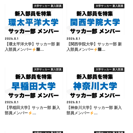
大学サッカー 新入部員
大学サッカー 新入部員
2026.8.1
2026.8.1
【環太平洋大学】サッカー部 新
【関西学院大学】サッカー部 新
入部員メンバー
࿠…
入部員メンバー
࿠…
大学サッカー 新入部員
大学サッカー 新入部員
2026.8.1
2026.8.1
【早稲田大学】サッカー部 新入
【神奈川大学】サッカー部 新入
部員メンバー
…
部員メンバー
…