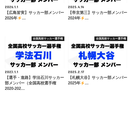
2026.1.1
2025.4.14
【広島皆実】サッカー部メンバー
【帝京第三】サッカー部メンバー
2026年
…
2024年
…
全国高校サッカー選手権
全国高校サッカー選手権
2023.1.1
2025.2.17
【選手・進路】学法石川サッカー
【札幌大谷】サッカー部メンバー
部メンバー（全国高校選手権
2025年
…
2020-202…