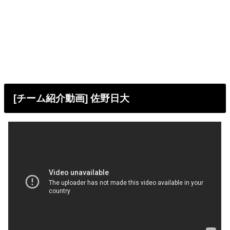
[チーム紹介動画] 佐野日大