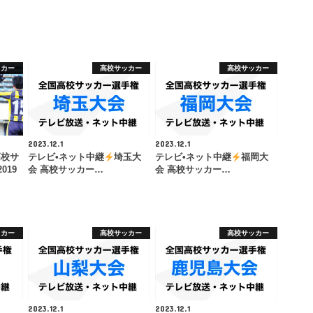
ッカー
高校サッカー
高校サッカー
2023.12.1
2023.12.1
高校サ
テレビ•ネット中継
埼玉大
テレビ•ネット中継
福岡大
019
会 高校サッカー…
会 高校サッカー…
ッカー
高校サッカー
高校サッカー
2023.12.1
2023.12.1