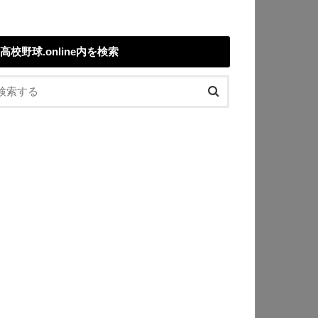
高校野球.online内を検索