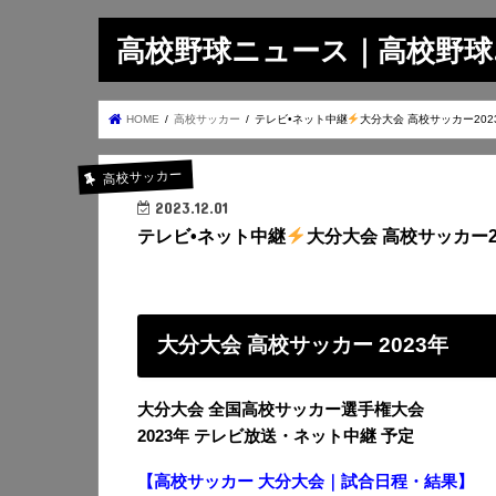
高校野球ニュース｜高校野球.on
HOME
高校サッカー
テレビ•ネット中継
大分大会 高校サッカー202
高校サッカー
2023.12.01
テレビ•ネット中継
大分大会 高校サッカー2
大分大会 高校サッカー 2023年
大分大会 全国高校サッカー選手権大会
2023年 テレビ放送・ネット中継 予定
【高校サッカー 大分大会｜試合日程・結果】