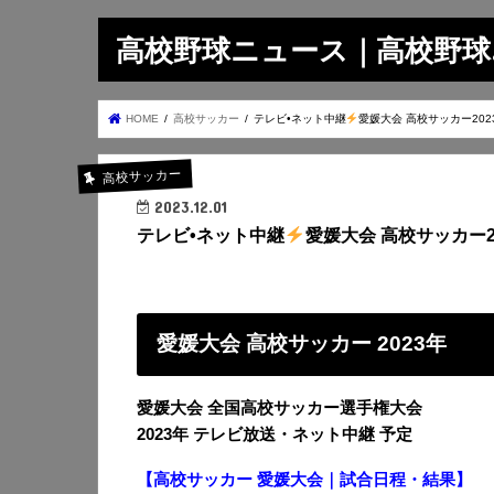
高校野球ニュース｜高校野球.on
HOME
高校サッカー
テレビ•ネット中継
愛媛大会 高校サッカー202
高校サッカー
2023.12.01
テレビ•ネット中継
愛媛大会 高校サッカー2
愛媛大会 高校サッカー 2023年
愛媛大会 全国高校サッカー選手権大会
2023年 テレビ放送・ネット中継 予定
【高校サッカー 愛媛大会｜試合日程・結果】