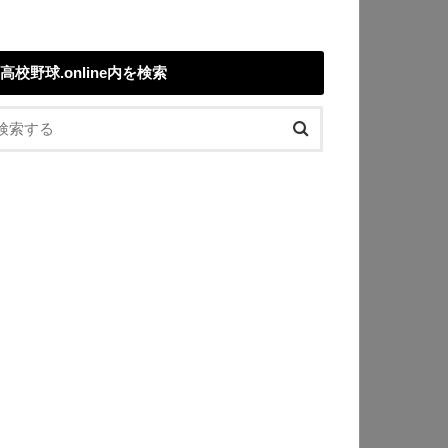
高校野球.online内を検索