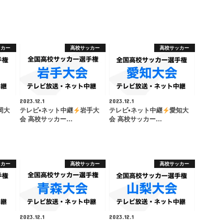
ッカー
高校サッカー
高校サッカー
2023.12.1
2023.12.1
岡大
テレビ•ネット中継
岩手大
テレビ•ネット中継
愛知大
会 高校サッカー…
会 高校サッカー…
ッカー
高校サッカー
高校サッカー
2023.12.1
2023.12.1