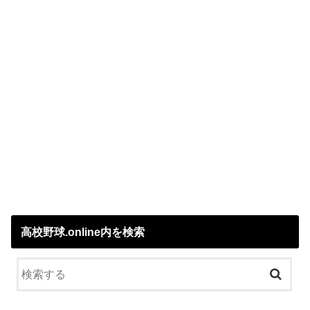
高校野球.online内を検索