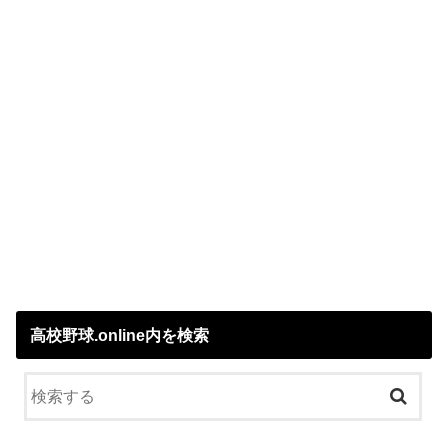
高校野球.online内を検索