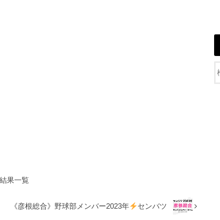
結果一覧
《彦根総合》野球部メンバー2023年
センバツ