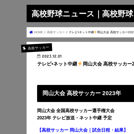
高校野球ニュース｜高校野球.on
HOME
高校サッカー
テレビ•ネット中継
岡山大会 高校サッカー202
高校サッカー
2023.12.01
テレビ•ネット中継
岡山大会 高校サッカー2
岡山大会 高校サッカー 2023年
岡山大会 全国高校サッカー選手権大会
2023年 テレビ放送・ネット中継 予定
【高校サッカー 岡山大会｜試合日程・結果】