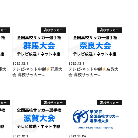
ッカー
高校サッカー
高校サッカー
2023.12.1
2023.12.1
庫大
テレビ•ネット中継
群馬大
テレビ•ネット中継
奈良大
会 高校サッカー…
会 高校サッカー…
ッカー
高校サッカー
高校サッカー
2023.12.1
2021.10.24