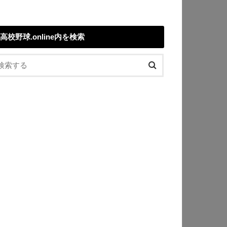
高校野球.online内を検索