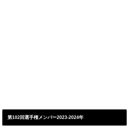
第102回選手権メンバー2023-2024年