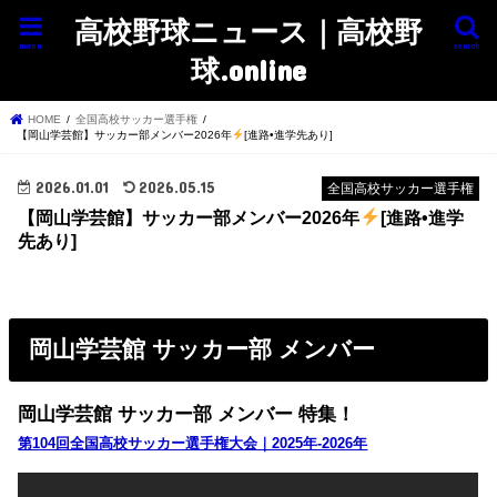
高校野球ニュース｜高校野
menu
search
球.online
HOME
全国高校サッカー選手権
【岡山学芸館】サッカー部メンバー2026年
[進路•進学先あり]
2026.01.01
2026.05.15
全国高校サッカー選手権
【岡山学芸館】サッカー部メンバー2026年
[進路•進学
先あり]
岡山学芸館 サッカー部 メンバー
岡山学芸館 サッカー部 メンバー 特集！
第104回全国高校サッカー選手権大会｜2025年-2026年