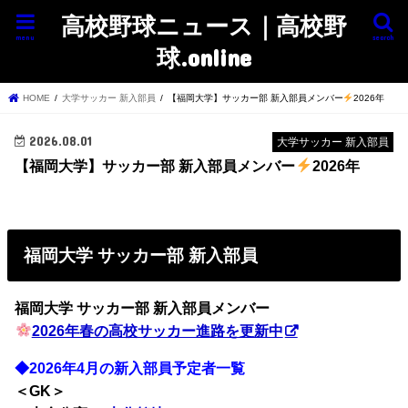
高校野球ニュース｜高校野
menu
search
球.online
HOME
大学サッカー 新入部員
【福岡大学】サッカー部 新入部員メンバー
2026年
2026.08.01
大学サッカー 新入部員
【福岡大学】サッカー部 新入部員メンバー
2026年
福岡大学 サッカー部 新入部員
福岡大学 サッカー部
新入部員メンバー
2026年春の高校サッカー進路を更新中
◆2026年4月の新入部員予定者一覧
＜GK＞