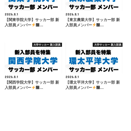
2026.8.1
2026.8.1
【関東学院大学】サッカー部 新
【東京農業大学】サッカー部 新
入部員メンバー
࿠…
入部員メンバー
࿠…
大学サッカー 新入部員
大学サッカー 新入部員
2026.8.1
2026.8.1
【関西学院大学】サッカー部 新
【環太平洋大学】サッカー部 新
入部員メンバー
࿠…
入部員メンバー
࿠…