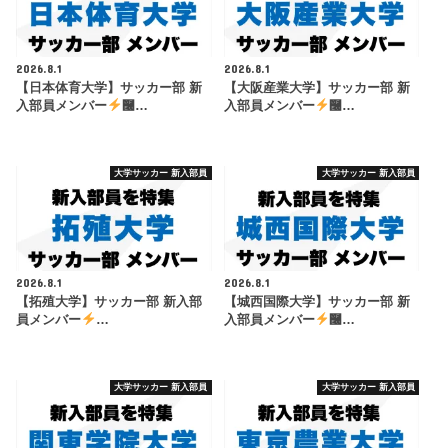
2026.8.1
2026.8.1
【日本体育大学】サッカー部 新
【大阪産業大学】サッカー部 新
入部員メンバー
࿠…
入部員メンバー
࿠…
大学サッカー 新入部員
大学サッカー 新入部員
2026.8.1
2026.8.1
【拓殖大学】サッカー部 新入部
【城西国際大学】サッカー部 新
員メンバー
…
入部員メンバー
࿠…
大学サッカー 新入部員
大学サッカー 新入部員