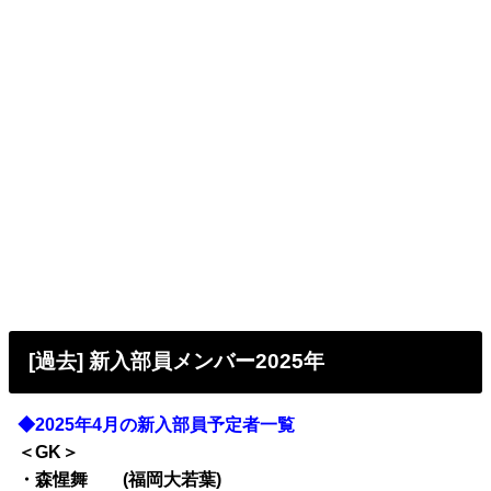
[過去] 新入部員メンバー2025年
◆2025年4月の新入部員予定者一覧
＜GK＞
・森惺舞 (福岡大若葉)