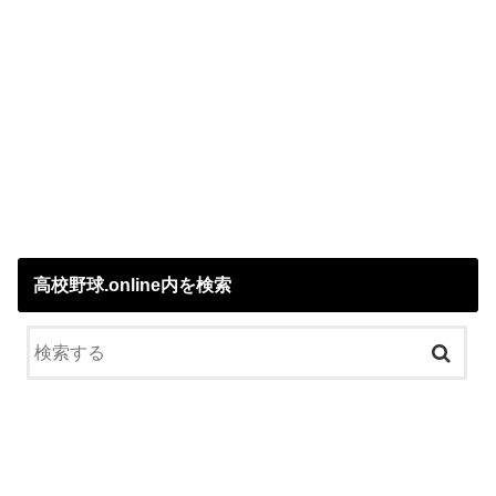
高校野球.online内を検索