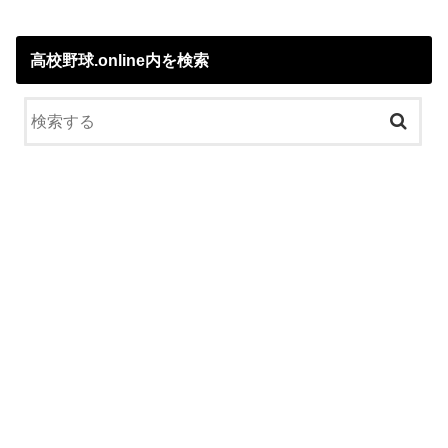
高校野球.online内を検索