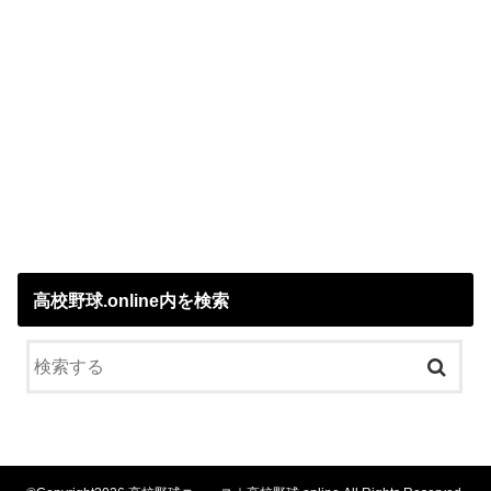
高校野球.online内を検索