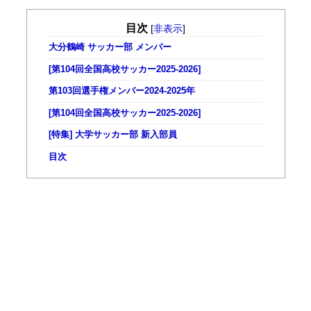
目次
[
非表示
]
大分鶴崎 サッカー部 メンバー
[第104回全国高校サッカー2025-2026]
第103回選手権メンバー2024-2025年
[第104回全国高校サッカー2025-2026]
[特集] 大学サッカー部 新入部員
目次