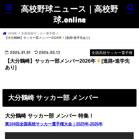
高校野球ニュース｜高校野
menu
search
球.online
HOME
全国高校サッカー選手権
【大分鶴崎】サッカー部メンバー2026年
[進路•進学先あり]
2026.01.01
2026.05.13
全国高校サッカー選手権
【大分鶴崎】サッカー部メンバー2026年
[進路•進学先
あり]
大分鶴崎 サッカー部 メンバー
大分鶴崎 サッカー部 メンバー 特集！
第104回全国高校サッカー選手権大会｜2025年-2026年