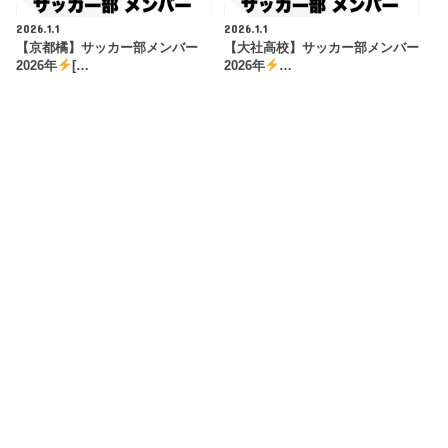
2026.1.1
2026.1.1
【京都橘】サッカー部メンバー
【大社高校】サッカー部メンバー
2026年
[…
2026年
…