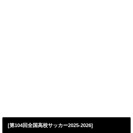
[第104回全国高校サッカー2025-2026]