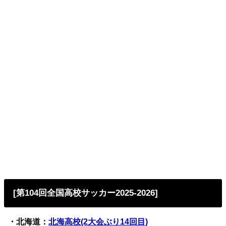
[第104回全国高校サッカー2025-2026]
・北海道：
北海高校(2大会ぶり14回目)