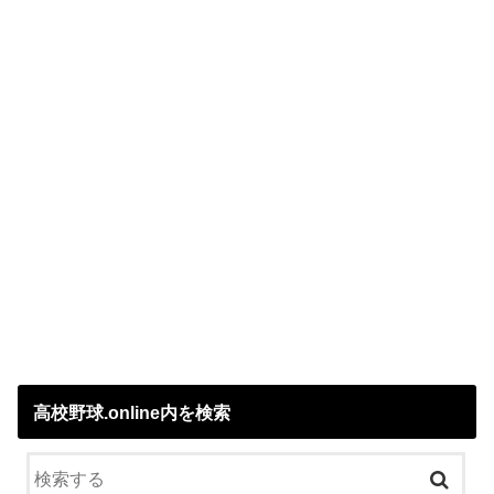
高校野球.online内を検索