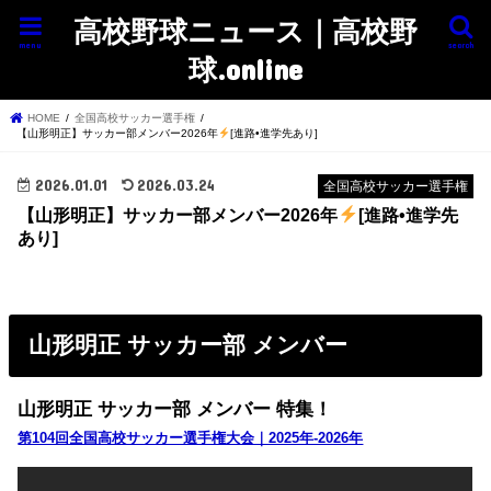
高校野球ニュース｜高校野
menu
search
球.online
HOME
全国高校サッカー選手権
【山形明正】サッカー部メンバー2026年
[進路•進学先あり]
2026.01.01
2026.03.24
全国高校サッカー選手権
【山形明正】サッカー部メンバー2026年
[進路•進学先
あり]
山形明正 サッカー部 メンバー
山形明正 サッカー部 メンバー 特集！
第104回全国高校サッカー選手権大会｜2025年-2026年