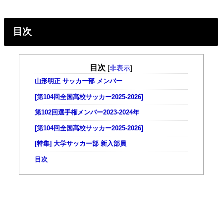
目次
目次
[
非表示
]
山形明正 サッカー部 メンバー
[第104回全国高校サッカー2025-2026]
第102回選手権メンバー2023-2024年
[第104回全国高校サッカー2025-2026]
[特集] 大学サッカー部 新入部員
目次