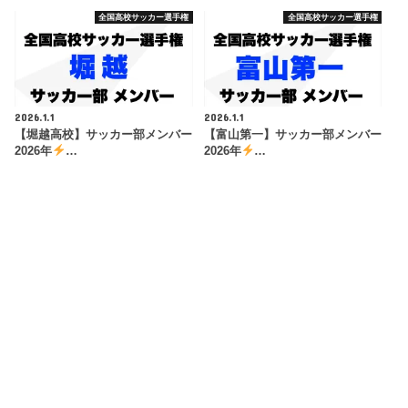
全国高校サッカー選手権
全国高校サッカー選手権
2026.1.1
2026.1.1
【堀越高校】サッカー部メンバー
【富山第一】サッカー部メンバー
2026年
…
2026年
…