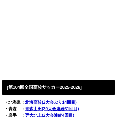
[第104回全国高校サッカー2025-2026]
・北海道：
北海高校(2大会ぶり14回目)
・青森 ：
青森山田(29大会連続31回目)
・岩手 ：
専大北上(2大会連続4回目)