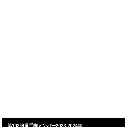
第102回選手権メンバー2023-2024年