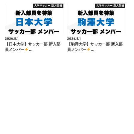
大学サッカー 新入部員
大学サッカー 新入部員
2026.8.1
2026.8.1
【日本大学】サッカー部 新入部
【駒澤大学】サッカー部 新入部
員メンバー
…
員メンバー
…