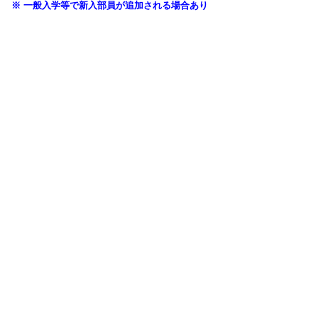
※ 一般入学等で新入部員が追加される場合あり