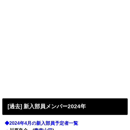
[過去] 新入部員メンバー2024年
◆2024年4月の新入部員予定者一覧