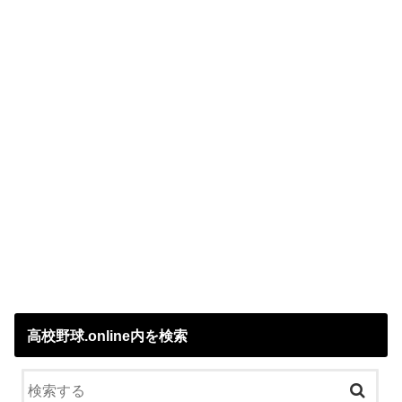
高校野球.online内を検索