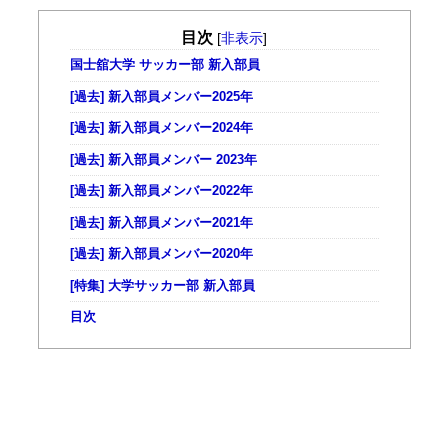
目次
[
非表示
]
国士舘大学 サッカー部 新入部員
[過去] 新入部員メンバー2025年
[過去] 新入部員メンバー2024年
[過去] 新入部員メンバー 2023年
[過去] 新入部員メンバー2022年
[過去] 新入部員メンバー2021年
[過去] 新入部員メンバー2020年
[特集] 大学サッカー部 新入部員
目次