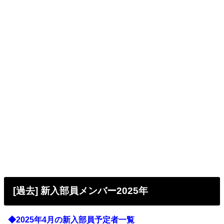
[過去] 新入部員メンバー2025年
◆2025年4月の新入部員予定者一覧