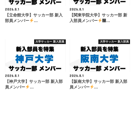
2026.8.1
2026.8.1
【立命館大学】サッカー部 新入
【関東学院大学】サッカー部 新
部員メンバー
…
入部員メンバー
࿠…
大学サッカー 新入部員
大学サッカー 新入部員
2026.8.1
2026.8.1
【神戸大学】サッカー部 新入部
【阪南大学】サッカー部 新入部
員メンバー
…
員メンバー
…