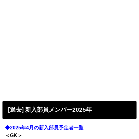
[過去] 新入部員メンバー2025年
◆2025年4月の新入部員予定者一覧
＜GK＞