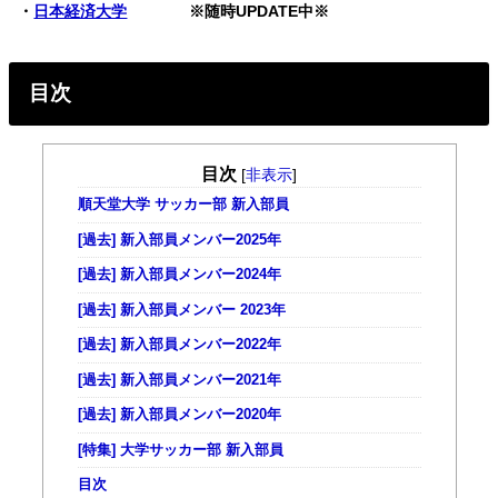
・
日本経済大学
※随時UPDATE中※
目次
目次
[
非表示
]
順天堂大学 サッカー部 新入部員
[過去] 新入部員メンバー2025年
[過去] 新入部員メンバー2024年
[過去] 新入部員メンバー 2023年
[過去] 新入部員メンバー2022年
[過去] 新入部員メンバー2021年
[過去] 新入部員メンバー2020年
[特集] 大学サッカー部 新入部員
目次