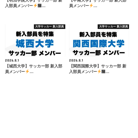
【明治学院大学】サッカー部 新
【甲南大学】サッカー部 新入部
入部員メンバー
࿠…
員メンバー
…
大学サッカー 新入部員
大学サッカー 新入部員
2026.8.1
2026.8.1
【城西大学】サッカー部 新入部
【関西国際大学】サッカー部 新
員メンバー
…
入部員メンバー
࿠…