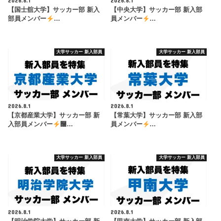
2026.8.1
2026.8.1
【国士舘大学】サッカー部 新入
【中央大学】サッカー部 新入部
部員メンバー
…
員メンバー
…
大学サッカー 新入部員
大学サッカー 新入部員
2026.8.1
2026.8.1
【京都産業大学】サッカー部 新
【常葉大学】サッカー部 新入部
入部員メンバー
࿠…
員メンバー
…
大学サッカー 新入部員
大学サッカー 新入部員
2026.8.1
2026.8.1