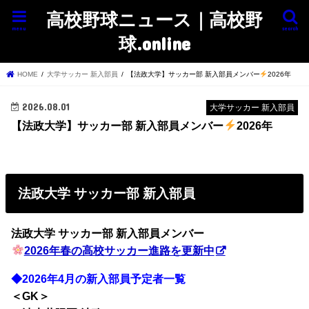
高校野球ニュース｜高校野
menu
search
球.online
HOME
大学サッカー 新入部員
【法政大学】サッカー部 新入部員メンバー
2026年
2026.08.01
大学サッカー 新入部員
【法政大学】サッカー部 新入部員メンバー
2026年
法政大学 サッカー部 新入部員
法政大学 サッカー部
新入部員メンバー
2026年春の高校サッカー進路を更新中
◆2026年4月の新入部員予定者一覧
＜GK＞