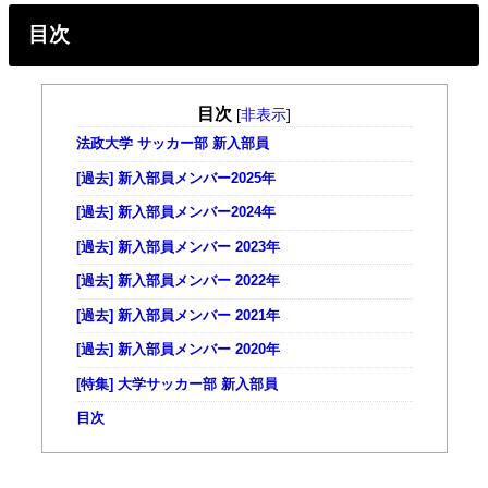
目次
目次
[
非表示
]
法政大学 サッカー部 新入部員
[過去] 新入部員メンバー2025年
[過去] 新入部員メンバー2024年
[過去] 新入部員メンバー 2023年
[過去] 新入部員メンバー 2022年
[過去] 新入部員メンバー 2021年
[過去] 新入部員メンバー 2020年
[特集] 大学サッカー部 新入部員
目次