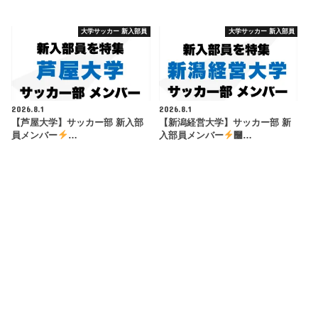
大学サッカー 新入部員
大学サッカー 新入部員
2026.8.1
2026.8.1
【芦屋大学】サッカー部 新入部
【新潟経営大学】サッカー部 新
員メンバー
…
入部員メンバー
࿠…