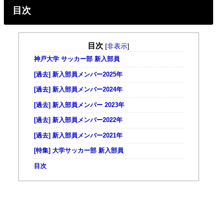
目次
目次
[
非表示
]
神戸大学 サッカー部 新入部員
[過去] 新入部員メンバー2025年
[過去] 新入部員メンバー2024年
[過去] 新入部員メンバー 2023年
[過去] 新入部員メンバー2022年
[過去] 新入部員メンバー2021年
[特集] 大学サッカー部 新入部員
目次