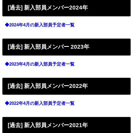
[過去] 新入部員メンバー2024年
◆2024年4月の新入部員予定者一覧
[過去] 新入部員メンバー 2023年
◆2023年4月の新入部員予定者一覧
[過去] 新入部員メンバー2022年
◆2022年4月の新入部員予定者一覧
[過去] 新入部員メンバー2021年