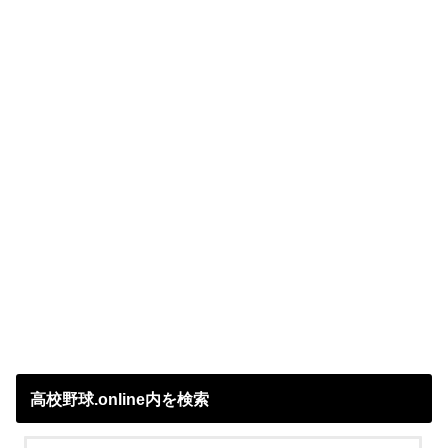
高校野球.online内を検索