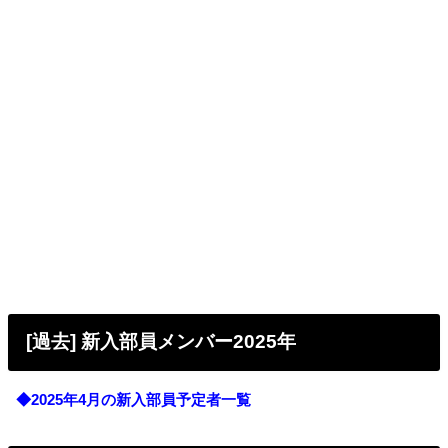
[過去] 新入部員メンバー2025年
◆2025年4月の新入部員予定者一覧