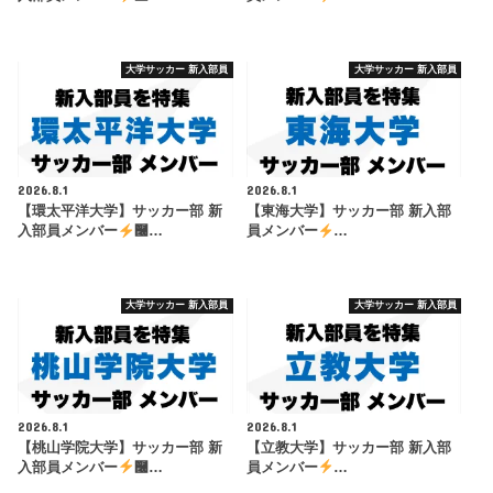
大学サッカー 新入部員
大学サッカー 新入部員
2026.8.1
2026.8.1
【環太平洋大学】サッカー部 新
【東海大学】サッカー部 新入部
入部員メンバー
࿠…
員メンバー
…
大学サッカー 新入部員
大学サッカー 新入部員
2026.8.1
2026.8.1
【桃山学院大学】サッカー部 新
【立教大学】サッカー部 新入部
入部員メンバー
࿠…
員メンバー
…