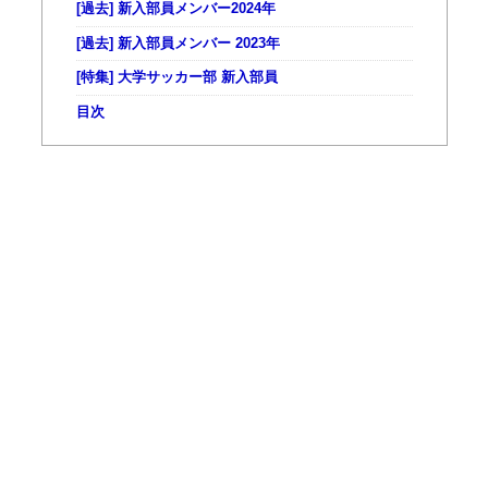
[過去] 新入部員メンバー2024年
[過去] 新入部員メンバー 2023年
[特集] 大学サッカー部 新入部員
目次