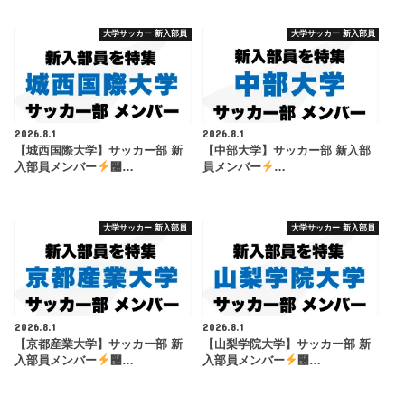
大学サッカー 新入部員
大学サッカー 新入部員
2026.8.1
2026.8.1
【城西国際大学】サッカー部 新
【中部大学】サッカー部 新入部
入部員メンバー
࿠…
員メンバー
…
大学サッカー 新入部員
大学サッカー 新入部員
2026.8.1
2026.8.1
【京都産業大学】サッカー部 新
【山梨学院大学】サッカー部 新
入部員メンバー
࿠…
入部員メンバー
࿠…