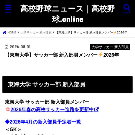
高校野球ニュース｜高校野
menu
search
球.online
HOME
大学サッカー 新入部員
【東海大学】サッカー部 新入部員メンバー
2026年
2026.08.01
大学サッカー 新入部員
【東海大学】サッカー部 新入部員メンバー
2026年
東海大学 サッカー部 新入部員
東海大学 サッカー部
新入部員メンバー
2026年春の高校サッカー進路を更新中
◆2026年4月の新入部員予定者一覧
＜GK＞