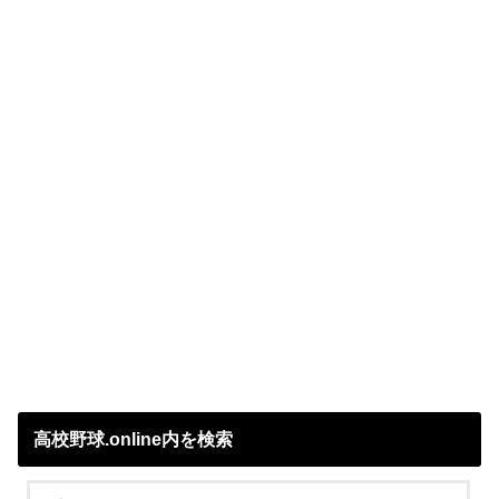
高校野球.online内を検索