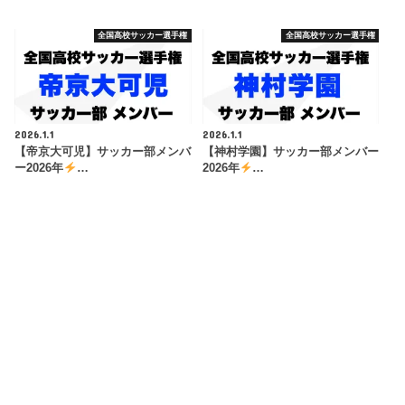
全国高校サッカー選手権
全国高校サッカー選手権
2026.1.1
2026.1.1
【帝京大可児】サッカー部メンバ
【神村学園】サッカー部メンバー
ー2026年
…
2026年
…