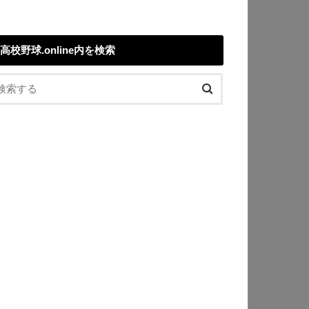
高校野球.online内を検索