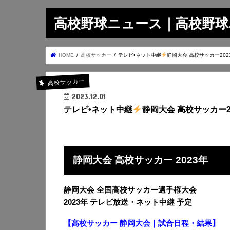
高校野球ニュース｜高校野球.on
HOME
高校サッカー
テレビ•ネット中継
静岡大会 高校サッカー202
高校サッカー
2023.12.01
テレビ•ネット中継
静岡大会 高校サッカー2
静岡大会 高校サッカー 2023年
静岡大会 全国高校サッカー選手権大会
2023年 テレビ放送・ネット中継 予定
【高校サッカー 静岡大会｜試合日程・結果】