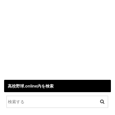
高校野球.online内を検索