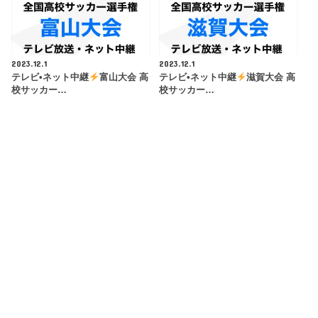
2023.12.1
2023.12.1
テレビ•ネット中継
富山大会 高
テレビ•ネット中継
滋賀大会 高
校サッカー…
校サッカー…