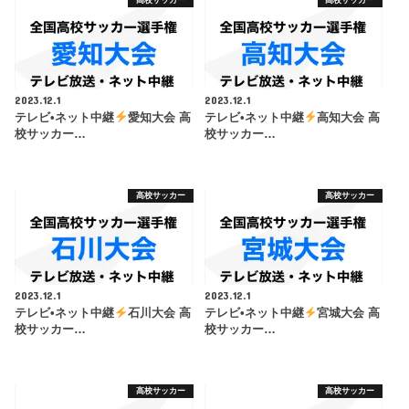
2023.12.1
2023.12.1
テレビ•ネット中継
愛知大会 高
テレビ•ネット中継
高知大会 高
校サッカー…
校サッカー…
高校サッカー
高校サッカー
2023.12.1
2023.12.1
テレビ•ネット中継
石川大会 高
テレビ•ネット中継
宮城大会 高
校サッカー…
校サッカー…
高校サッカー
高校サッカー