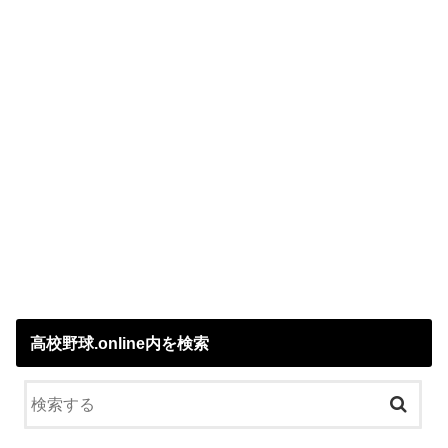
高校野球.online内を検索