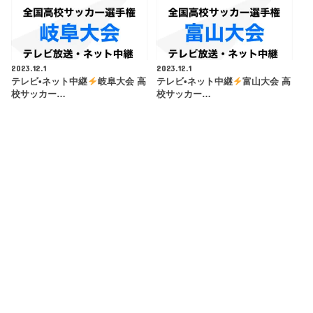
2023.12.1
2023.12.1
テレビ•ネット中継
岐阜大会 高
テレビ•ネット中継
富山大会 高
校サッカー…
校サッカー…