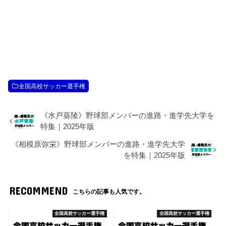
全国高校サッカー選手権
《水戸葵陵》野球部メンバーの進路・進学先大学を
特集｜2025年版
《相模原弥栄》野球部メンバーの進路・進学先大学
を特集｜2025年版
RECOMMEND
こちらの記事も人気です。
全国高校サッカー選手権
全国高校サッカー選手権