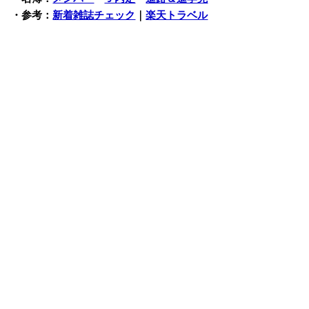
・参考：
新着雑誌チェック
｜
楽天トラベル