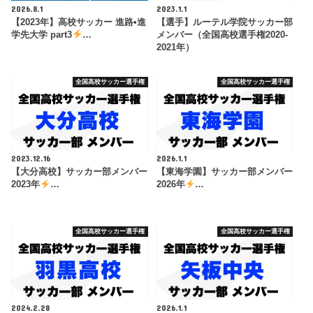
2026.8.1
2023.1.1
【2023年】高校サッカー 進路•進
【選手】ルーテル学院サッカー部
学先大学 part3
…
メンバー（全国高校選手権2020-
2021年）
全国高校サッカー選手権
全国高校サッカー選手権
2023.12.16
2026.1.1
【大分高校】サッカー部メンバー
【東海学園】サッカー部メンバー
2023年
…
2026年
…
全国高校サッカー選手権
全国高校サッカー選手権
2024.2.28
2026.1.1