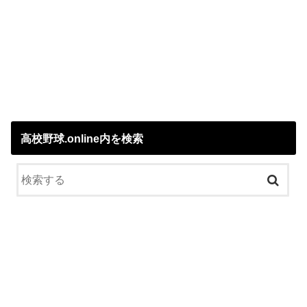
高校野球.online内を検索