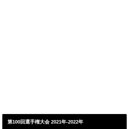
第100回選手権大会 2021年-2022年