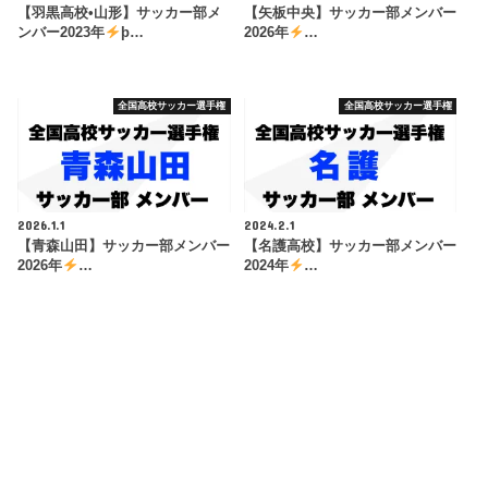
【羽黒高校•山形】サッカー部メ
【矢板中央】サッカー部メンバー
ンバー2023年
þ…
2026年
…
全国高校サッカー選手権
全国高校サッカー選手権
2026.1.1
2024.2.1
【青森山田】サッカー部メンバー
【名護高校】サッカー部メンバー
2026年
…
2024年
…