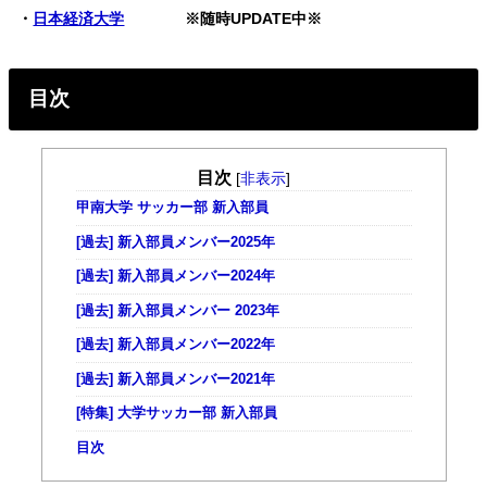
・
日本経済大学
※随時UPDATE中※
目次
目次
[
非表示
]
甲南大学 サッカー部 新入部員
[過去] 新入部員メンバー2025年
[過去] 新入部員メンバー2024年
[過去] 新入部員メンバー 2023年
[過去] 新入部員メンバー2022年
[過去] 新入部員メンバー2021年
[特集] 大学サッカー部 新入部員
目次