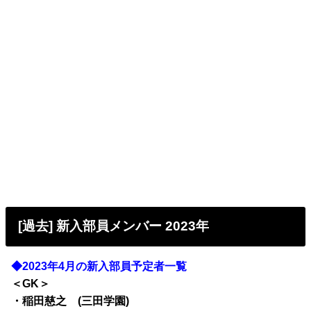
[過去] 新入部員メンバー 2023年
◆2023年4月の新入部員予定者一覧
＜GK＞
・稲田慈之 (三田学園)