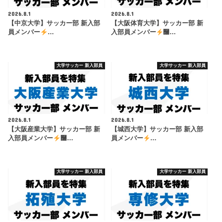
2026.8.1
2026.8.1
【中京大学】サッカー部 新入部
【大阪体育大学】サッカー部 新
員メンバー
…
入部員メンバー
࿠…
大学サッカー 新入部員
大学サッカー 新入部員
2026.8.1
2026.8.1
【大阪産業大学】サッカー部 新
【城西大学】サッカー部 新入部
入部員メンバー
࿠…
員メンバー
…
大学サッカー 新入部員
大学サッカー 新入部員