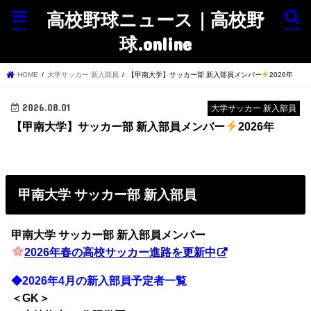
高校野球ニュース｜高校野
menu
search
球.online
HOME
大学サッカー 新入部員
【甲南大学】サッカー部 新入部員メンバー
2026年
2026.08.01
大学サッカー 新入部員
【甲南大学】サッカー部 新入部員メンバー
2026年
甲南大学 サッカー部 新入部員
甲南大学 サッカー部
新入部員メンバー
2026年春の高校サッカー進路を更新中
◆2026年4月の新入部員予定者一覧
＜GK＞