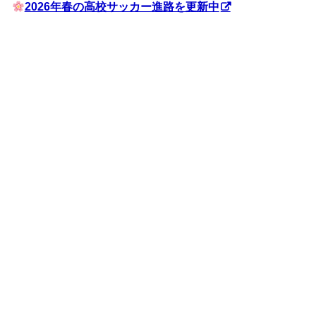
2026年春の高校サッカー進路を更新中