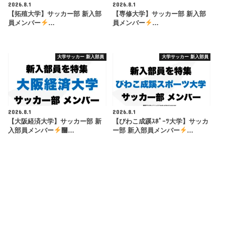
2026.8.1
2026.8.1
【拓殖大学】サッカー部 新入部
【専修大学】サッカー部 新入部
員メンバー
…
員メンバー
…
大学サッカー 新入部員
大学サッカー 新入部員
2026.8.1
2026.8.1
【大阪経済大学】サッカー部 新
【びわこ成蹊ｽﾎﾟｰﾂ大学】サッカ
入部員メンバー
࿠…
ー部 新入部員メンバー
…