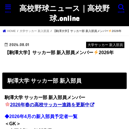
高校野球ニュース｜高校野
menu
search
球.online
HOME
大学サッカー 新入部員
【駒澤大学】サッカー部 新入部員メンバー
2026年
2026.08.01
大学サッカー 新入部員
【駒澤大学】サッカー部 新入部員メンバー
2026年
駒澤大学 サッカー部 新入部員
駒澤大学 サッカー部
新入部員メンバー
2026年春の高校サッカー進路を更新中
◆2026年4月の新入部員予定者一覧
＜GK＞