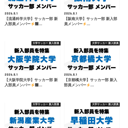
2026.8.1
2026.8.1
【流通科学大学】サッカー部 新
【阪南大学】サッカー部 新入部
入部員メンバー
࿠…
員メンバー
…
大学サッカー 新入部員
大学サッカー 新入部員
2026.8.1
2026.8.1
【大阪学院大学】サッカー部 新
【京都橘大学】サッカー部 新入
入部員メンバー
࿠…
部員メンバー
…
大学サッカー 新入部員
大学サッカー 新入部員