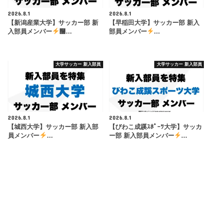
2026.8.1
2026.8.1
【新潟産業大学】サッカー部 新
【早稲田大学】サッカー部 新入
入部員メンバー
࿠…
部員メンバー
…
大学サッカー 新入部員
大学サッカー 新入部員
2026.8.1
2026.8.1
【城西大学】サッカー部 新入部
【びわこ成蹊ｽﾎﾟｰﾂ大学】サッカ
員メンバー
…
ー部 新入部員メンバー
…