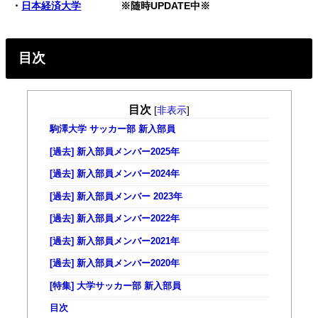
・
日本経済大学
※随時UPDATE中※
目次
目次
[
非表示
]
駒澤大学 サッカー部 新入部員
[過去] 新入部員メンバー2025年
[過去] 新入部員メンバー2024年
[過去] 新入部員メンバー 2023年
[過去] 新入部員メンバー2022年
[過去] 新入部員メンバー2021年
[過去] 新入部員メンバー2020年
[特集] 大学サッカー部 新入部員
目次