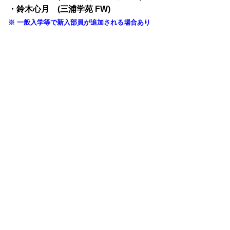
・鈴木心月 (三浦学苑 FW)
※ 一般入学等で新入部員が追加される場合あり