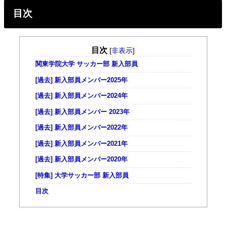
目次
目次
[
非表示
]
関東学院大学 サッカー部 新入部員
[過去] 新入部員メンバー2025年
[過去] 新入部員メンバー2024年
[過去] 新入部員メンバー 2023年
[過去] 新入部員メンバー2022年
[過去] 新入部員メンバー2021年
[過去] 新入部員メンバー2020年
[特集] 大学サッカー部 新入部員
目次