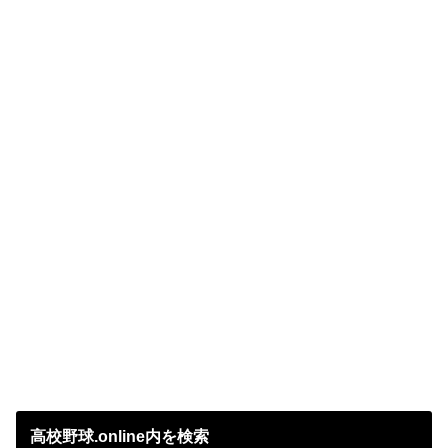
高校野球.online内を検索