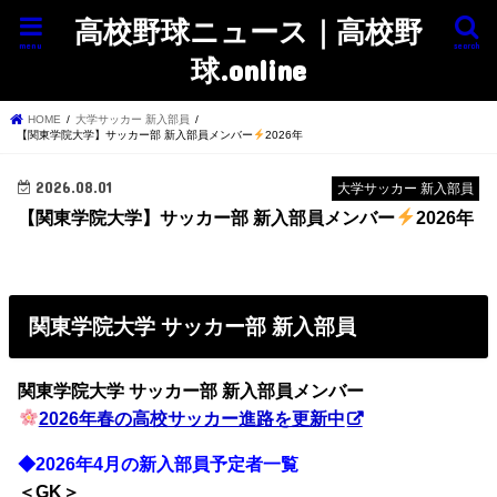
高校野球ニュース｜高校野
menu
search
球.online
HOME
大学サッカー 新入部員
【関東学院大学】サッカー部 新入部員メンバー
2026年
2026.08.01
大学サッカー 新入部員
【関東学院大学】サッカー部 新入部員メンバー
2026年
関東学院大学 サッカー部 新入部員
関東学院大学 サッカー部
新入部員メンバー
2026年春の高校サッカー進路を更新中
◆2026年4月の新入部員予定者一覧
＜GK＞