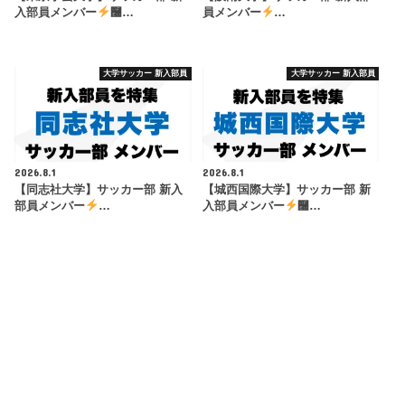
入部員メンバー
࿠…
員メンバー
…
大学サッカー 新入部員
大学サッカー 新入部員
2026.8.1
2026.8.1
【同志社大学】サッカー部 新入
【城西国際大学】サッカー部 新
部員メンバー
…
入部員メンバー
࿠…