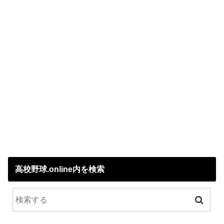
高校野球.online内を検索