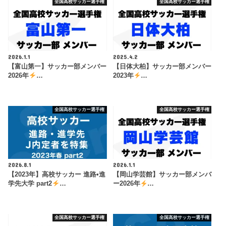
全国高校サッカー選手権
全国高校サッカー選手権
2026.1.1
2025.4.2
【富山第一】サッカー部メンバー
【日体大柏】サッカー部メンバー
2026年
…
2023年
…
全国高校サッカー選手権
全国高校サッカー選手権
2026.8.1
2026.1.1
【2023年】高校サッカー 進路•進
【岡山学芸館】サッカー部メンバ
学先大学 part2
…
ー2026年
…
全国高校サッカー選手権
全国高校サッカー選手権