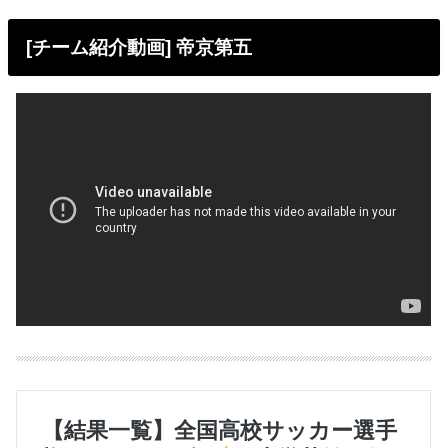
[チーム紹介動画] 帝京第五