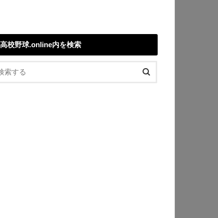
高校野球.online内を検索