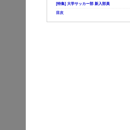
[特集] 大学サッカー部 新入部員
目次