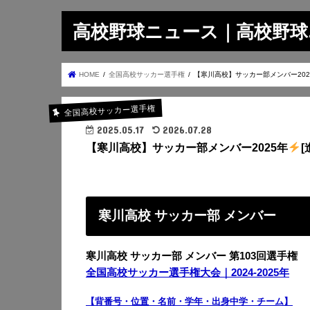
高校野球ニュース｜高校野球.on
HOME
全国高校サッカー選手権
【寒川高校】サッカー部メンバー202
全国高校サッカー選手権
2025.05.17
2026.07.28
【寒川高校】サッカー部メンバー2025年
[
寒川高校 サッカー部 メンバー
寒川高校 サッカー部 メンバー 第103回選手権
全国高校サッカー選手権大会｜2024-2025年
【背番号・位置・名前・学年・出身中学・チーム】