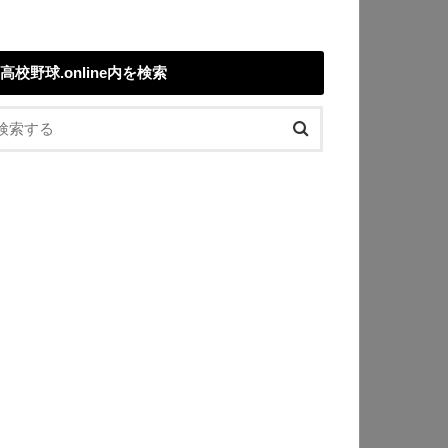
高校野球.online内を検索