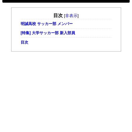
目次
[
非表示
]
明誠高校 サッカー部 メンバー
[特集] 大学サッカー部 新入部員
目次