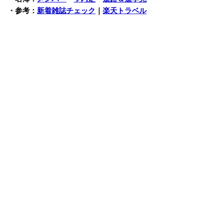
・参考：
新着雑誌チェック
｜
楽天トラベル