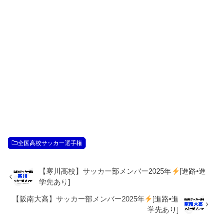
全国高校サッカー選手権
【寒川高校】サッカー部メンバー2025年
[進路•進
学先あり]
【阪南大高】サッカー部メンバー2025年
[進路•進
学先あり]