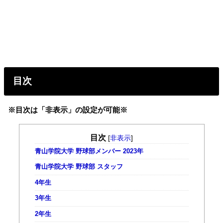
目次
※目次は「非表示」の設定が可能※
目次
[
非表示
]
青山学院大学 野球部メンバー 2023年
青山学院大学 野球部 スタッフ
4年生
3年生
2年生