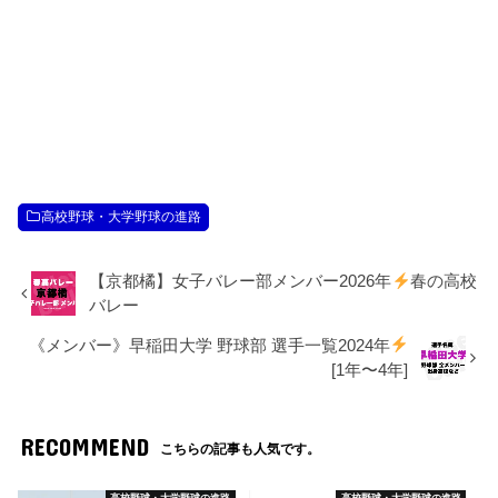
高校野球・大学野球の進路
【京都橘】女子バレー部メンバー2026年
春の高校
バレー
《メンバー》早稲田大学 野球部 選手一覧2024年
[1年〜4年]
RECOMMEND
こちらの記事も人気です。
高校野球・大学野球の進路
高校野球・大学野球の進路