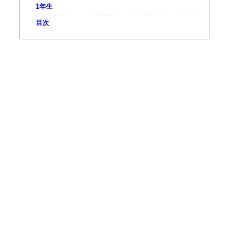
1年生
目次