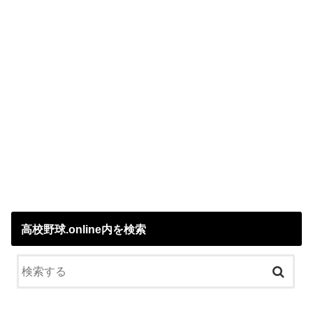
高校野球.online内を検索