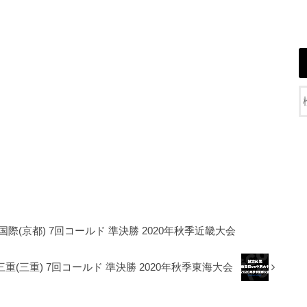
都国際(京都) 7回コールド 準決勝 2020年秋季近畿大会
三重(三重) 7回コールド 準決勝 2020年秋季東海大会