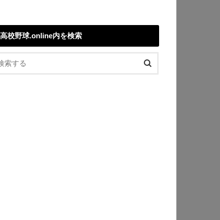
高校野球.online内を検索