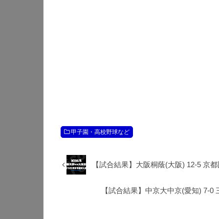
甲子園・高校野球など
【試合結果】大阪桐蔭(大阪) 12-5 京
【試合結果】中京大中京(愛知) 7-0 