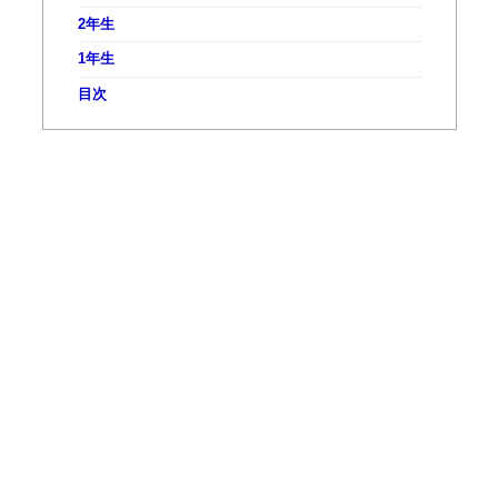
2年生
1年生
目次