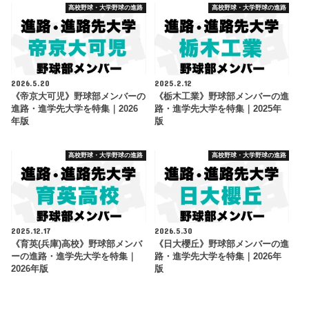
高校野球・大学野球の進路
高校野球・大学野球の進路
2026.5.20
2025.2.12
《帝京大可児》野球部メンバーの
《栃木工業》野球部メンバーの進
進路・進学先大学を特集｜2026
路・進学先大学を特集｜2025年
年版
版
高校野球・大学野球の進路
高校野球・大学野球の進路
2025.12.17
2026.5.30
《育英(兵庫)高校》野球部メンバ
《日大櫻丘》野球部メンバーの進
ーの進路・進学先大学を特集｜
路・進学先大学を特集｜2026年
2026年版
版