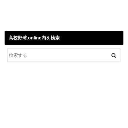
高校野球.online内を検索