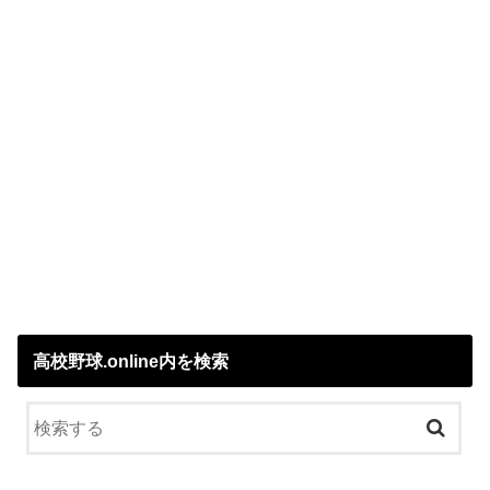
高校野球.online内を検索