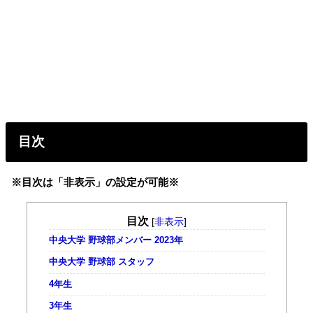
目次
※目次は「非表示」の設定が可能※
目次
[
非表示
]
中央大学 野球部メンバー 2023年
中央大学 野球部 スタッフ
4年生
3年生