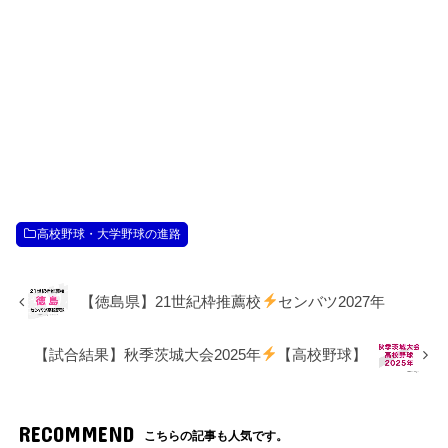
高校野球・大学野球の進路
【徳島県】21世紀枠推薦校
センバツ2027年
【試合結果】秋季茨城大会2025年
【高校野球】
RECOMMEND
こちらの記事も人気です。