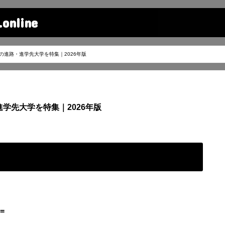
line
の進路・進学先大学を特集｜2026年版
学先大学を特集｜2026年版
=