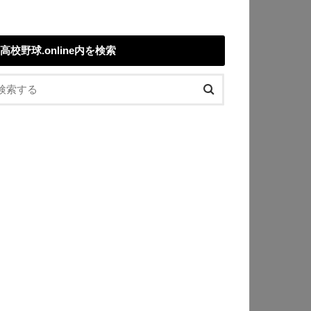
高校野球.online内を検索