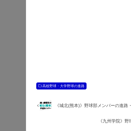
高校野球・大学野球の進路
《城北(熊本)》野球部メンバーの進路・
《九州学院》野