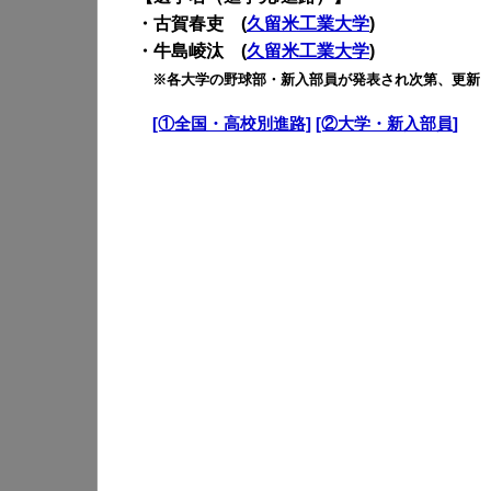
・古賀春吏 (
久留米工業大学
)
・牛島崚汰 (
久留米工業大学
)
・
※各大学の野球部・新入部員が発表され次第、更新
・
[①全国・高校別進路]
[②大学・新入部員]