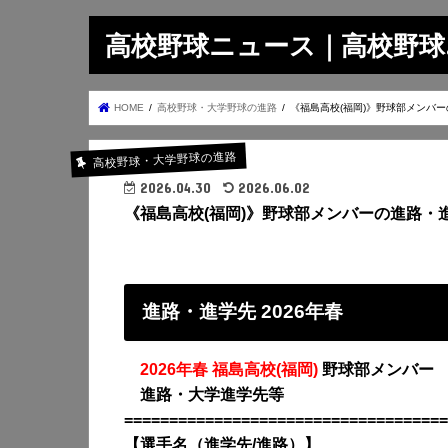
高校野球ニュース｜高校野球.on
HOME
高校野球・大学野球の進路
《福島高校(福岡)》野球部メンバー
高校野球・大学野球の進路
2026.04.30
2026.06.02
《福島高校(福岡)》野球部メンバーの進路・進
進路・進学先 2026年春
・
2026年春 福島高校(福岡)
野球部メンバー
・
進路・大学進学先等
====================================
【選手名（進学先/進路）】