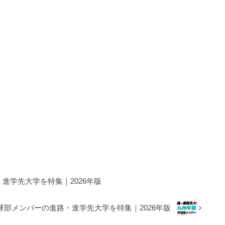
進学先大学を特集｜2026年版
球部メンバーの進路・進学先大学を特集｜2026年版