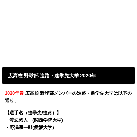
広高校 野球部 進路・進学先大学 2020年
2020年春
広高校 野球部メンバーの進路・進学先大学は以下の
通り。
【選手名（進学先/進路）】
・渡辺悠人 (関西学院大学)
・野澤颯一郎(愛媛大学)