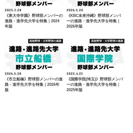
2025.3.28
2026.5.20
《東大寺学園》野球部メンバーの
《KBC未来沖縄》野球部メンバ
進路・進学先大学を特集｜2024
ーの進路・進学先大学を特集｜
年版
2026年版
高校野球・大学野球の進路
高校野球・大学野球の進路
2026.5.28
2025.4.23
《市立船橋》野球部メンバーの進
《国際学院(埼玉)》野球部メンバ
路・進学先大学を特集｜2026年
ーの進路・進学先大学を特集｜
版
2025年版