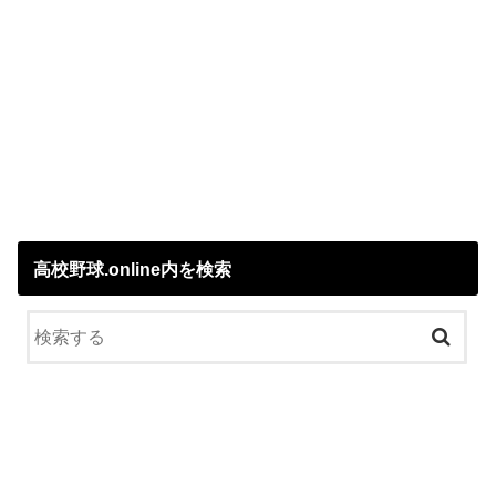
高校野球.online内を検索