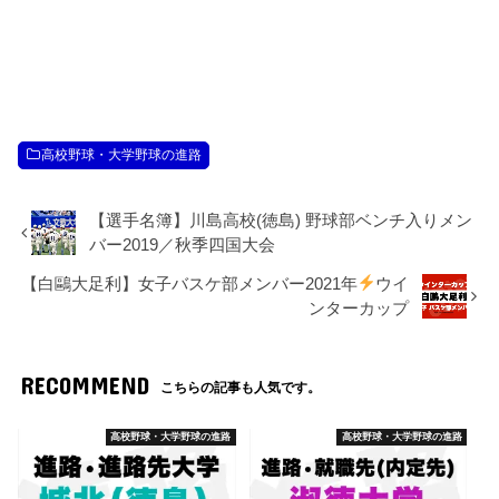
高校野球・大学野球の進路
【選手名簿】川島高校(徳島) 野球部ベンチ入りメン
バー2019／秋季四国大会
【白鷗大足利】女子バスケ部メンバー2021年
ウイ
ンターカップ
RECOMMEND
こちらの記事も人気です。
高校野球・大学野球の進路
高校野球・大学野球の進路