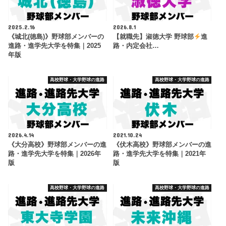
2025.2.16
2026.8.1
《城北(徳島)》野球部メンバーの
【就職先】淑徳大学 野球部
進
進路・進学先大学を特集｜2025
路・内定会社…
年版
高校野球・大学野球の進路
高校野球・大学野球の進路
2026.4.14
2021.10.24
《大分高校》野球部メンバーの進
《伏木高校》野球部メンバーの進
路・進学先大学を特集｜2026年
路・進学先大学を特集｜2021年
版
版
高校野球・大学野球の進路
高校野球・大学野球の進路