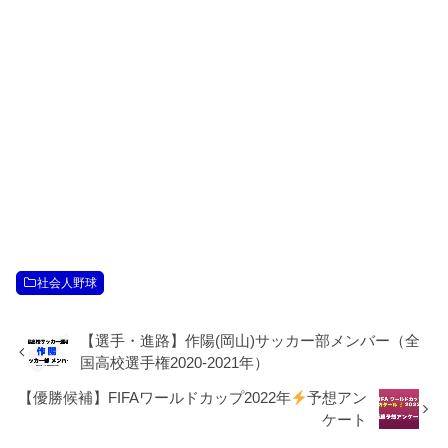
社会人野球
【選手・進路】作陽(岡山)サッカー部メンバー（全
国高校選手権2020-2021年）
【優勝候補】FIFAワールドカップ2022年
予想アン
ケート