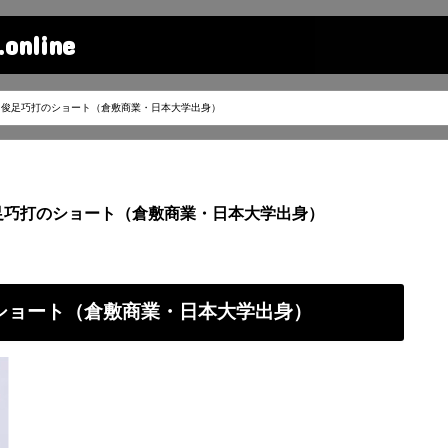
line
悟 俊足巧打のショート（倉敷商業・日本大学出身）
俊足巧打のショート（倉敷商業・日本大学出身）
のショート（倉敷商業・日本大学出身）