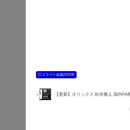
ドラフト会議2020年
【更新】オリックス 松井雅人 国内FA