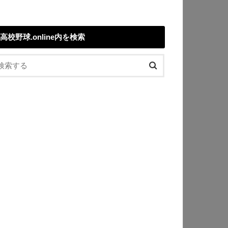
高校野球.online内を検索