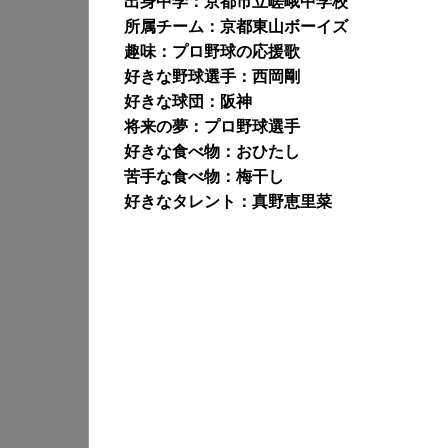
出身中学：京都市立嵯峨中学校
所属チーム：京都東山ボーイズ
趣味：プロ野球の応援歌
好きな野球選手：西岡剛
好きな球団：阪神
将来の夢：プロ野球選手
好きな食べ物：おひたし
苦手な食べ物：梅干し
好きなタレント：真野恵里菜