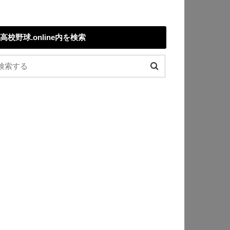
高校野球.online内を検索