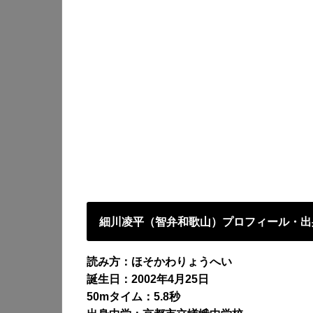
細川凌平（智弁和歌山）プロフィール・出
読み方：ほそかわりょうへい
誕生日：2002年4月25日
50mタイム：5.8秒